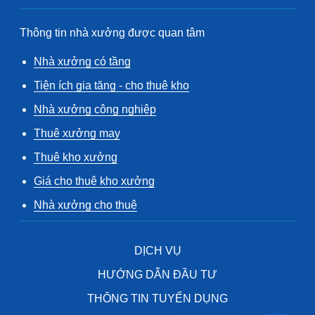
Thông tin nhà xưởng được quan tâm
Nhà xưởng có tầng
Tiện ích gia tăng - cho thuê kho
Nhà xưởng công nghiệp
Thuê xưởng may
Thuê kho xưởng
Giá cho thuê kho xưởng
Nhà xưởng cho thuê
DỊCH VỤ
HƯỚNG DẪN ĐẦU TƯ
THÔNG TIN TUYỂN DỤNG