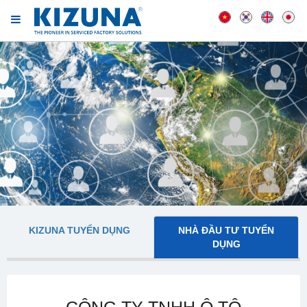
KIZUNA TUYỂN DỤNG
NHÀ ĐẦU TƯ TUYỂN
DỤNG