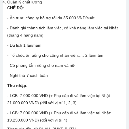
Quản lý chất lượng
CHẾ ĐỘ:
- Ăn trưa: công ty hỗ trợ tối đa 35.000 VND/suất
- Đánh giá thành tích làm việc, có khả năng làm việc tại Nhật
(tháng 4 hàng năm)
- Du lịch 1 lần/năm
- Tổ chức ăn uống cho công nhân viên,…: 2 lần/năm
- Có phòng tắm riêng cho nam và nữ
- Nghỉ thứ 7 cách tuần
Thu nhập:
- LCB: 7.000.000 VND (+ Phụ cấp đi và làm việc tại Nhật:
21.000.000 VND) (đối với vị trí 1, 2, 3)
- LCB: 7.000.000 VND (+ Phụ cấp đi và làm việc tại Nhật:
19.250.000 VND) (đối với vị trí 4)