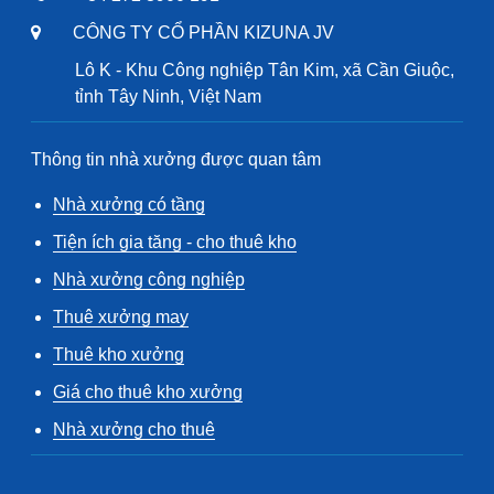
CÔNG TY CỔ PHẦN KIZUNA JV
Lô K - Khu Công nghiệp Tân Kim, xã Cần Giuộc,
tỉnh Tây Ninh, Việt Nam
Thông tin nhà xưởng được quan tâm
Nhà xưởng có tầng
Tiện ích gia tăng - cho thuê kho
Nhà xưởng công nghiệp
Thuê xưởng may
Thuê kho xưởng
Giá cho thuê kho xưởng
Nhà xưởng cho thuê