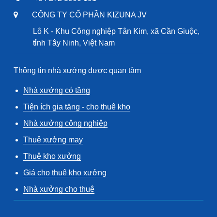
CÔNG TY CỔ PHẦN KIZUNA JV
Lô K - Khu Công nghiệp Tân Kim, xã Cần Giuộc,
tỉnh Tây Ninh, Việt Nam
Thông tin nhà xưởng được quan tâm
Nhà xưởng có tầng
Tiện ích gia tăng - cho thuê kho
Nhà xưởng công nghiệp
Thuê xưởng may
Thuê kho xưởng
Giá cho thuê kho xưởng
Nhà xưởng cho thuê