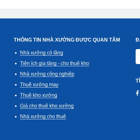
THÔNG TIN NHÀ XƯỞNG ĐƯỢC QUAN TÂM
Đ
Nhà xưởng có tầng
Tiện ích gia tăng - cho thuê kho
Nhà xưởng công nghiệp
T
Thuê xưởng may
Thuê kho xưởng
Giá cho thuê kho xưởng
Nhà xưởng cho thuê