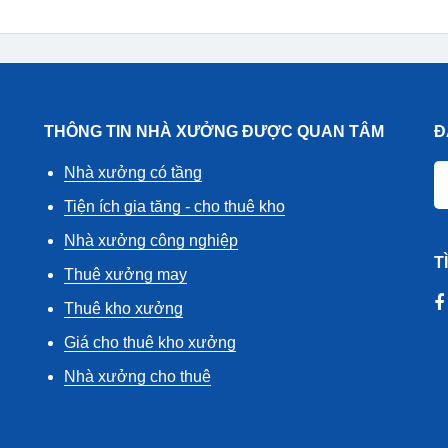
THÔNG TIN NHÀ XƯỞNG ĐƯỢC QUAN TÂM
Đ
Nhà xưởng có tầng
Tiện ích gia tăng - cho thuê kho
Nhà xưởng công nghiệp
T
Thuê xưởng may
Thuê kho xưởng
Giá cho thuê kho xưởng
Nhà xưởng cho thuê