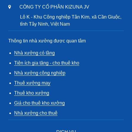
CÔNG TY CỔ PHẦN KIZUNA JV
Lô K - Khu Công nghiệp Tân Kim, xã Cần Giuộc,
tỉnh Tây Ninh, Việt Nam
Thông tin nhà xưởng được quan tâm
Nhà xưởng có tầng
Tiện ích gia tăng - cho thuê kho
Nhà xưởng công nghiệp
Thuê xưởng may
Thuê kho xưởng
Giá cho thuê kho xưởng
Nhà xưởng cho thuê