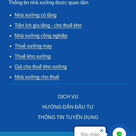
Thông tin nhà xưởng được quan tâm
Nhà xưởng có tầng
Tiện ích gia tăng - cho thuê kho
Nhà xưởng công nghiệp
Thuê xưởng may
Thuê kho xưởng
Giá cho thuê kho xưởng
Nhà xưởng cho thuê
DỊCH VỤ
HƯỚNG DẪN ĐẦU TƯ
THÔNG TIN TUYỂN DỤNG
Xin chào