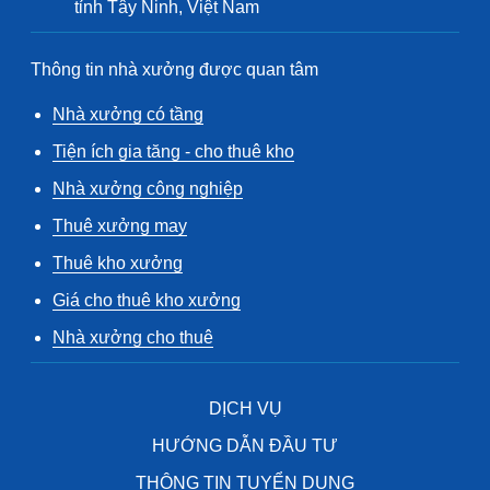
tỉnh Tây Ninh, Việt Nam
Thông tin nhà xưởng được quan tâm
Nhà xưởng có tầng
Tiện ích gia tăng - cho thuê kho
Nhà xưởng công nghiệp
Thuê xưởng may
Thuê kho xưởng
Giá cho thuê kho xưởng
Nhà xưởng cho thuê
DỊCH VỤ
HƯỚNG DẪN ĐẦU TƯ
THÔNG TIN TUYỂN DỤNG