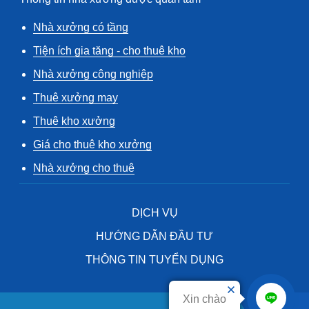
Nhà xưởng có tầng
Tiện ích gia tăng - cho thuê kho
Nhà xưởng công nghiệp
Thuê xưởng may
Thuê kho xưởng
Giá cho thuê kho xưởng
Nhà xưởng cho thuê
DỊCH VỤ
HƯỚNG DẪN ĐẦU TƯ
THÔNG TIN TUYỂN DỤNG
Xin chào