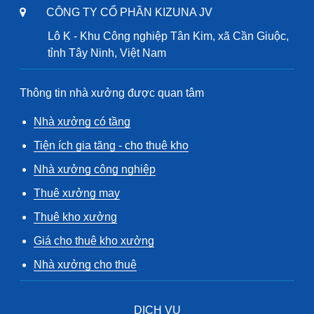
CÔNG TY CỔ PHẦN KIZUNA JV
Lô K - Khu Công nghiệp Tân Kim, xã Cần Giuộc,
tỉnh Tây Ninh, Việt Nam
Thông tin nhà xưởng được quan tâm
Nhà xưởng có tầng
Tiện ích gia tăng - cho thuê kho
Nhà xưởng công nghiệp
Thuê xưởng may
Thuê kho xưởng
Giá cho thuê kho xưởng
Nhà xưởng cho thuê
DỊCH VỤ