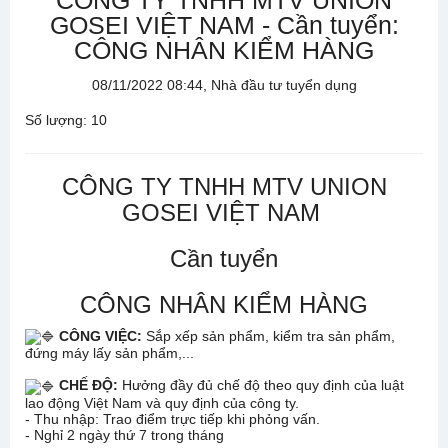
CÔNG TY TNHH MTV UNION
GOSEI VIỆT NAM - Cần tuyển:
CÔNG NHÂN KIỂM HÀNG
08/11/2022 08:44, Nhà đầu tư tuyển dụng
Số lượng: 10
CÔNG TY TNHH MTV UNION
GOSEI VIỆT NAM
Cần tuyển
CÔNG NHÂN KIỂM HÀNG
CÔNG VIỆC:
Sắp xếp sản phẩm, kiểm tra sản phẩm,
đứng máy lấy sản phẩm,...
CHẾ ĐỘ:
Hưởng đầy đủ chế độ theo quy định của luật
lao động Việt Nam và quy định của công ty.
- Thu nhập: Trao điểm trực tiếp khi phỏng vấn.
- Nghỉ 2 ngày thứ 7 trong tháng