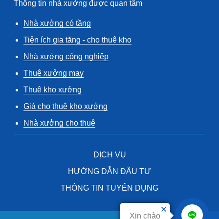
Thông tin nhà xưởng được quan tâm
Nhà xưởng có tầng
Tiện ích gia tăng - cho thuê kho
Nhà xưởng công nghiệp
Thuê xưởng may
Thuê kho xưởng
Giá cho thuê kho xưởng
Nhà xưởng cho thuê
DỊCH VỤ
HƯỚNG DẪN ĐẦU TƯ
THÔNG TIN TUYỂN DỤNG
Xin chào