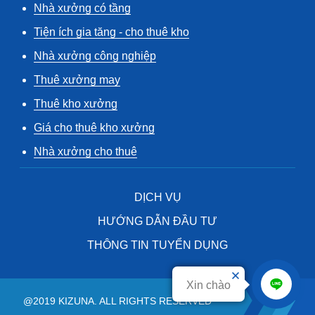
Nhà xưởng có tầng
Tiện ích gia tăng - cho thuê kho
Nhà xưởng công nghiệp
Thuê xưởng may
Thuê kho xưởng
Giá cho thuê kho xưởng
Nhà xưởng cho thuê
DỊCH VỤ
HƯỚNG DẪN ĐẦU TƯ
THÔNG TIN TUYỂN DỤNG
Xin chào
@2019 KIZUNA. ALL RIGHTS RESERVED