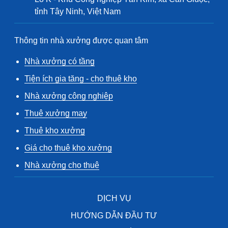
tỉnh Tây Ninh, Việt Nam
Thông tin nhà xưởng được quan tâm
Nhà xưởng có tầng
Tiện ích gia tăng - cho thuê kho
Nhà xưởng công nghiệp
Thuê xưởng may
Thuê kho xưởng
Giá cho thuê kho xưởng
Nhà xưởng cho thuê
DỊCH VỤ
HƯỚNG DẪN ĐẦU TƯ