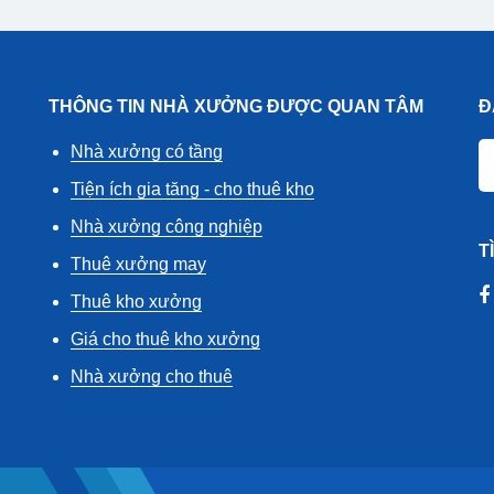
THÔNG TIN NHÀ XƯỞNG ĐƯỢC QUAN TÂM
Đ
Nhà xưởng có tầng
Tiện ích gia tăng - cho thuê kho
Nhà xưởng công nghiệp
T
Thuê xưởng may
Thuê kho xưởng
Giá cho thuê kho xưởng
Nhà xưởng cho thuê