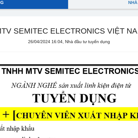
NG
NHÀ
TV SEMITEC ELECTRONICS VIỆT NA
26/04/2024 16:04, Nhà đầu tư tuyển dụng