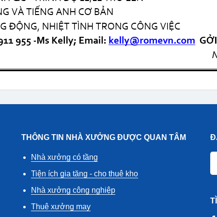
THÔNG TIN NHÀ XƯỞNG ĐƯỢC QUAN TÂM
Đ
Nhà xưởng có tầng
Tiện ích gia tăng - cho thuê kho
Nhà xưởng công nghiệp
T
Thuê xưởng may