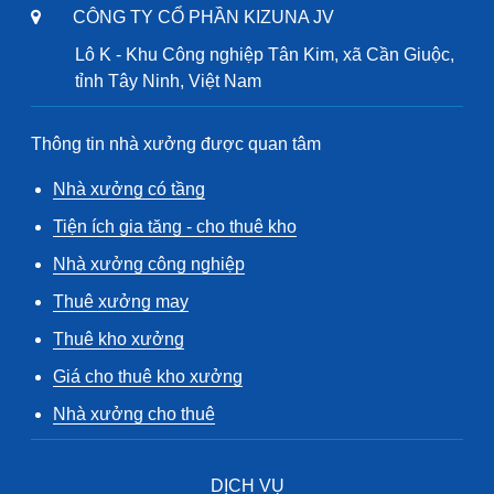
CÔNG TY CỔ PHẦN KIZUNA JV
Lô K - Khu Công nghiệp Tân Kim, xã Cần Giuộc,
tỉnh Tây Ninh, Việt Nam
Thông tin nhà xưởng được quan tâm
Nhà xưởng có tầng
Tiện ích gia tăng - cho thuê kho
Nhà xưởng công nghiệp
Thuê xưởng may
Thuê kho xưởng
Giá cho thuê kho xưởng
Nhà xưởng cho thuê
DỊCH VỤ