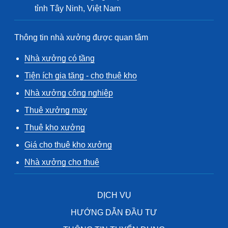
tỉnh Tây Ninh, Việt Nam
Thông tin nhà xưởng được quan tâm
Nhà xưởng có tầng
Tiện ích gia tăng - cho thuê kho
Nhà xưởng công nghiệp
Thuê xưởng may
Thuê kho xưởng
Giá cho thuê kho xưởng
Nhà xưởng cho thuê
DỊCH VỤ
HƯỚNG DẪN ĐẦU TƯ