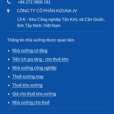
+84 272 3900 191
CÔNG TY CỔ PHẦN KIZUNA JV
Lô K - Khu Công nghiệp Tân Kim, xã Cần Giuộc,
tỉnh Tây Ninh, Việt Nam
Thông tin nhà xưởng được quan tâm
Nhà xưởng có tầng
Tiện ích gia tăng - cho thuê kho
Nhà xưởng công nghiệp
Thuê xưởng may
Thuê kho xưởng
Giá cho thuê kho xưởng
Nhà xưởng cho thuê