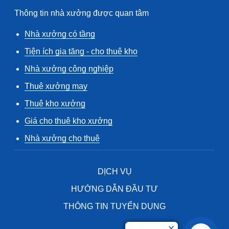
Thông tin nhà xưởng được quan tâm
Nhà xưởng có tầng
Tiện ích gia tăng - cho thuê kho
Nhà xưởng công nghiệp
Thuê xưởng may
Thuê kho xưởng
Giá cho thuê kho xưởng
Nhà xưởng cho thuê
DỊCH VỤ
HƯỚNG DẪN ĐẦU TƯ
THÔNG TIN TUYỂN DỤNG