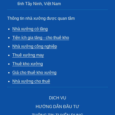
tỉnh Tây Ninh, Việt Nam
Thông tin nhà xưởng được quan tâm
Nhà xưởng có tầng
Tiện ích gia tăng - cho thuê kho
Nhà xưởng công nghiệp
Thuê xưởng may
Thuê kho xưởng
Giá cho thuê kho xưởng
Nhà xưởng cho thuê
DỊCH VỤ
HƯỚNG DẪN ĐẦU TƯ