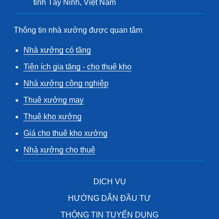
tỉnh Tây Ninh, Việt Nam
Thông tin nhà xưởng được quan tâm
Nhà xưởng có tầng
Tiện ích gia tăng - cho thuê kho
Nhà xưởng công nghiệp
Thuê xưởng may
Thuê kho xưởng
Giá cho thuê kho xưởng
Nhà xưởng cho thuê
DỊCH VỤ
HƯỚNG DẪN ĐẦU TƯ
THÔNG TIN TUYỂN DỤNG