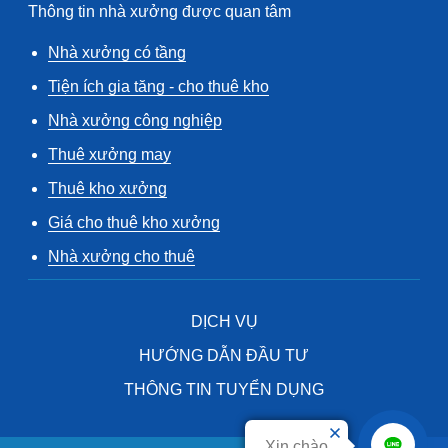
Thông tin nhà xưởng được quan tâm
Nhà xưởng có tầng
Tiện ích gia tăng - cho thuê kho
Nhà xưởng công nghiệp
Thuê xưởng may
Thuê kho xưởng
Giá cho thuê kho xưởng
Nhà xưởng cho thuê
DỊCH VỤ
HƯỚNG DẪN ĐẦU TƯ
THÔNG TIN TUYỂN DỤNG
Xin chào