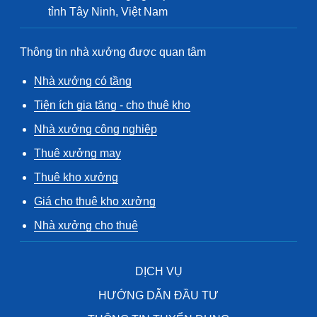
tỉnh Tây Ninh, Việt Nam
Thông tin nhà xưởng được quan tâm
Nhà xưởng có tầng
Tiện ích gia tăng - cho thuê kho
Nhà xưởng công nghiệp
Thuê xưởng may
Thuê kho xưởng
Giá cho thuê kho xưởng
Nhà xưởng cho thuê
DỊCH VỤ
HƯỚNG DẪN ĐẦU TƯ