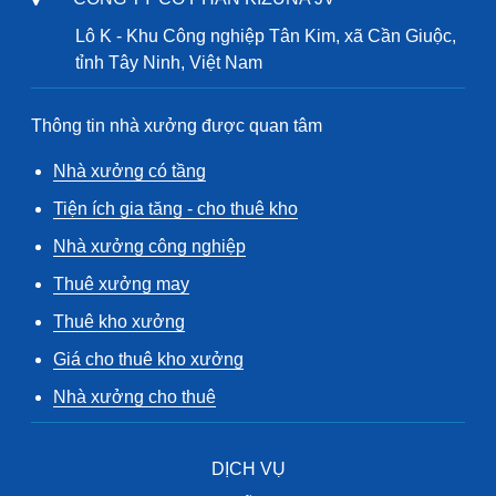
Lô K - Khu Công nghiệp Tân Kim, xã Cần Giuộc,
tỉnh Tây Ninh, Việt Nam
Thông tin nhà xưởng được quan tâm
Nhà xưởng có tầng
Tiện ích gia tăng - cho thuê kho
Nhà xưởng công nghiệp
Thuê xưởng may
Thuê kho xưởng
Giá cho thuê kho xưởng
Nhà xưởng cho thuê
DỊCH VỤ