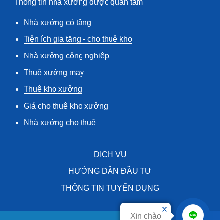
Thông tin nhà xưởng được quan tâm
Nhà xưởng có tầng
Tiện ích gia tăng - cho thuê kho
Nhà xưởng công nghiệp
Thuê xưởng may
Thuê kho xưởng
Giá cho thuê kho xưởng
Nhà xưởng cho thuê
DỊCH VỤ
HƯỚNG DẪN ĐẦU TƯ
THÔNG TIN TUYỂN DỤNG
Xin chào