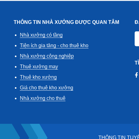
THÔNG TIN NHÀ XƯỞNG ĐƯỢC QUAN TÂM
Đ
Nhà xưởng có tầng
Tiện ích gia tăng - cho thuê kho
Nhà xưởng công nghiệp
T
Thuê xưởng may
Thuê kho xưởng
Giá cho thuê kho xưởng
Nhà xưởng cho thuê
THÔNG TIN TUY