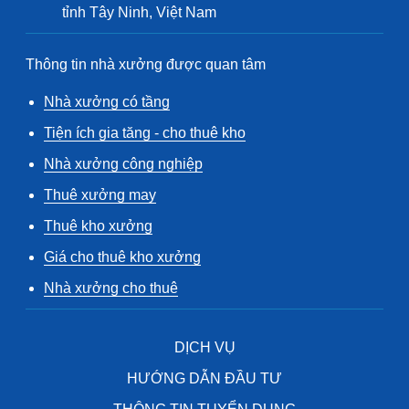
tỉnh Tây Ninh, Việt Nam
Thông tin nhà xưởng được quan tâm
Nhà xưởng có tầng
Tiện ích gia tăng - cho thuê kho
Nhà xưởng công nghiệp
Thuê xưởng may
Thuê kho xưởng
Giá cho thuê kho xưởng
Nhà xưởng cho thuê
DỊCH VỤ
HƯỚNG DẪN ĐẦU TƯ