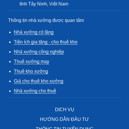
tỉnh Tây Ninh, Việt Nam
Thông tin nhà xưởng được quan tâm
Nhà xưởng có tầng
Tiện ích gia tăng - cho thuê kho
Nhà xưởng công nghiệp
Thuê xưởng may
Thuê kho xưởng
Giá cho thuê kho xưởng
Nhà xưởng cho thuê
DỊCH VỤ
HƯỚNG DẪN ĐẦU TƯ