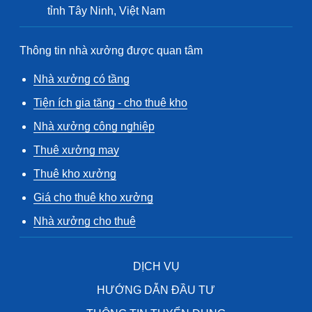
tỉnh Tây Ninh, Việt Nam
Thông tin nhà xưởng được quan tâm
Nhà xưởng có tầng
Tiện ích gia tăng - cho thuê kho
Nhà xưởng công nghiệp
Thuê xưởng may
Thuê kho xưởng
Giá cho thuê kho xưởng
Nhà xưởng cho thuê
DỊCH VỤ
HƯỚNG DẪN ĐẦU TƯ