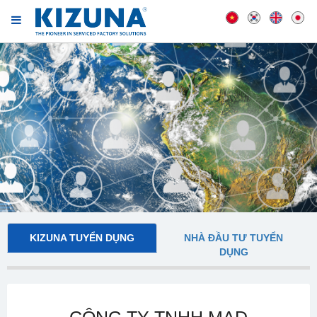
KIZUNA TUYỂN DỤNG
NHÀ ĐẦU TƯ TUYỂN
DỤNG