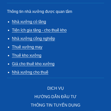
Thông tin nhà xưởng được quan tâm
Nhà xưởng có tầng
Tiện ích gia tăng - cho thuê kho
Nhà xưởng công nghiệp
Thuê xưởng may
Thuê kho xưởng
Giá cho thuê kho xưởng
Nhà xưởng cho thuê
DỊCH VỤ
HƯỚNG DẪN ĐẦU TƯ
THÔNG TIN TUYỂN DỤNG