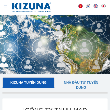
KIZUNA TUYỂN DỤNG
NHÀ ĐẦU TƯ TUYỂN
DỤNG