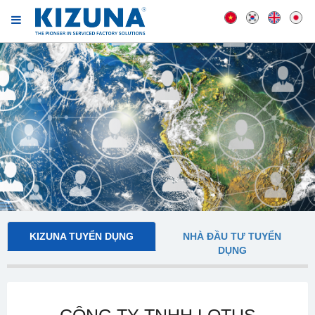
KIZUNA TUYỂN DỤNG
NHÀ ĐẦU TƯ TUYỂN
DỤNG