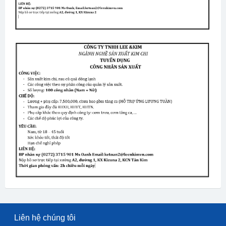
Liên hệ chúng tôi