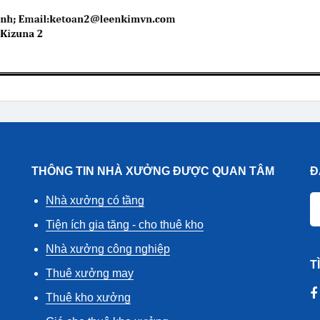
THÔNG TIN NHÀ XƯỞNG ĐƯỢC QUAN TÂM
Đ
Nhà xưởng có tầng
Tiện ích gia tăng - cho thuê kho
Nhà xưởng công nghiệp
T
Thuê xưởng may
Thuê kho xưởng