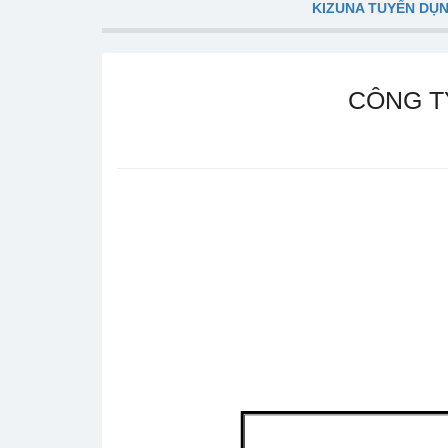
KIZUNA TUYỂN DỤ
CÔNG T