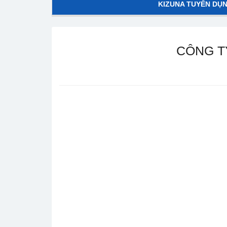
KIZUNA TUYỂN DỤ
CÔNG T