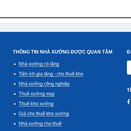
THÔNG TIN NHÀ XƯỞNG ĐƯỢC QUAN TÂM
Đ
Nhà xưởng có tầng
Tiện ích gia tăng - cho thuê kho
Nhà xưởng công nghiệp
T
Thuê xưởng may
Thuê kho xưởng
Giá cho thuê kho xưởng
Nhà xưởng cho thuê