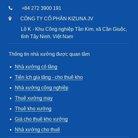
+84 272 3900 191
CÔNG TY CỔ PHẦN KIZUNA JV
Lô K - Khu Công nghiệp Tân Kim, xã Cần Giuộc,
tỉnh Tây Ninh, Việt Nam
Thông tin nhà xưởng được quan tâm
Nhà xưởng có tầng
Tiện ích gia tăng - cho thuê kho
Nhà xưởng công nghiệp
Thuê xưởng may
Thuê kho xưởng
Giá cho thuê kho xưởng
Nhà xưởng cho thuê