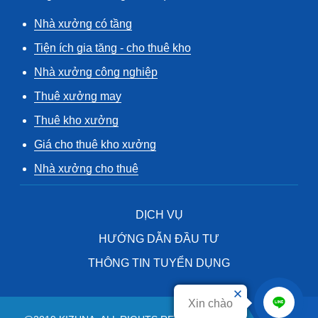
Nhà xưởng có tầng
Tiện ích gia tăng - cho thuê kho
Nhà xưởng công nghiệp
Thuê xưởng may
Thuê kho xưởng
Giá cho thuê kho xưởng
Nhà xưởng cho thuê
DỊCH VỤ
HƯỚNG DẪN ĐẦU TƯ
THÔNG TIN TUYỂN DỤNG
Xin chào