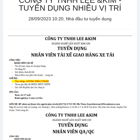
CÔNG TY TNHH LEE &KIM -
TUYỂN DỤNG NHIỀU VỊ TRÍ
28/09/2023 10:20, Nhà đầu tư tuyển dụng