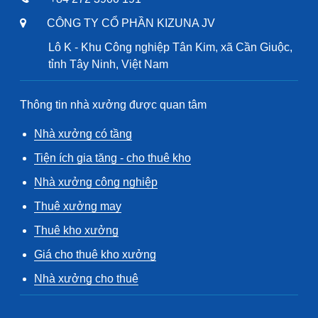
CÔNG TY CỔ PHẦN KIZUNA JV
Lô K - Khu Công nghiệp Tân Kim, xã Cần Giuộc,
tỉnh Tây Ninh, Việt Nam
Thông tin nhà xưởng được quan tâm
Nhà xưởng có tầng
Tiện ích gia tăng - cho thuê kho
Nhà xưởng công nghiệp
Thuê xưởng may
Thuê kho xưởng
Giá cho thuê kho xưởng
Nhà xưởng cho thuê