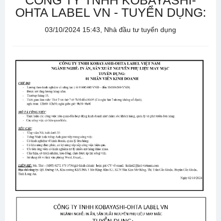
CÔNG TY TNHH KOBAYASHI-
OHTA LABEL VN - TUYỂN DỤNG:
03/10/2024 15:43, Nhà đầu tư tuyển dụng