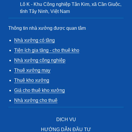
Lô K - Khu Công nghiệp Tân Kim, xã Cần Giuộc,
tỉnh Tây Ninh, Việt Nam
Thông tin nhà xưởng được quan tâm
Nhà xưởng có tầng
Tiện ích gia tăng - cho thuê kho
Nhà xưởng công nghiệp
Thuê xưởng may
Thuê kho xưởng
Giá cho thuê kho xưởng
Nhà xưởng cho thuê
DỊCH VỤ
HƯỚNG DẪN ĐẦU TƯ