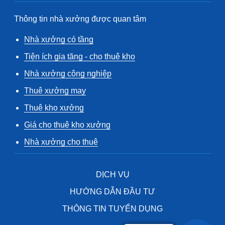
Thông tin nhà xưởng được quan tâm
Nhà xưởng có tầng
Tiện ích gia tăng - cho thuê kho
Nhà xưởng công nghiệp
Thuê xưởng may
Thuê kho xưởng
Giá cho thuê kho xưởng
Nhà xưởng cho thuê
DỊCH VỤ
HƯỚNG DẪN ĐẦU TƯ
THÔNG TIN TUYỂN DỤNG