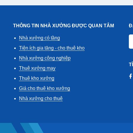
THÔNG TIN NHÀ XƯỞNG ĐƯỢC QUAN TÂM
Đ
Nhà xưởng có tầng
Tiện ích gia tăng - cho thuê kho
Nhà xưởng công nghiệp
T
Thuê xưởng may
Thuê kho xưởng
Giá cho thuê kho xưởng
Nhà xưởng cho thuê