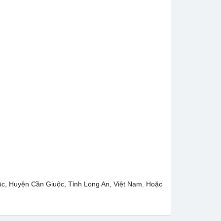
c, Huyện Cần Giuộc, Tỉnh Long An, Việt Nam. Hoặc