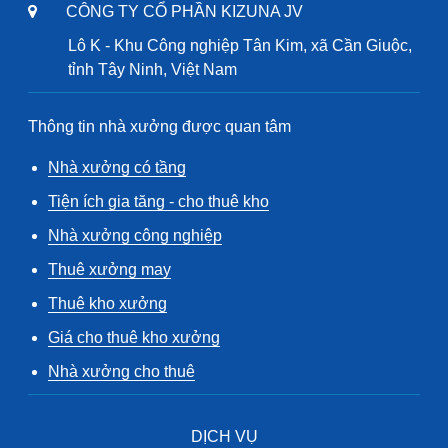
CÔNG TY CỔ PHẦN KIZUNA JV
Lô K - Khu Công nghiệp Tân Kim, xã Cần Giuộc,
tỉnh Tây Ninh, Việt Nam
Thông tin nhà xưởng được quan tâm
Nhà xưởng có tầng
Tiện ích gia tăng - cho thuê kho
Nhà xưởng công nghiệp
Thuê xưởng may
Thuê kho xưởng
Giá cho thuê kho xưởng
Nhà xưởng cho thuê
DỊCH VỤ