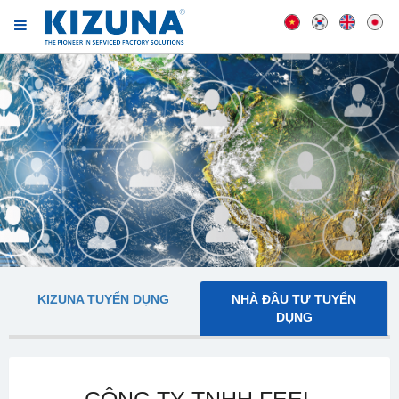
KIZUNA TUYỂN DỤNG
NHÀ ĐẦU TƯ TUYỂN
DỤNG