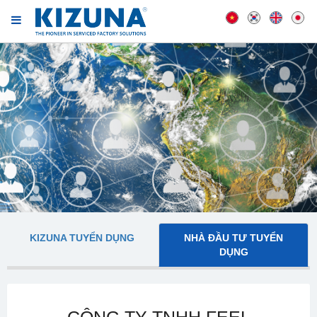
KIZUNA TUYỂN DỤNG
NHÀ ĐẦU TƯ TUYỂN
DỤNG