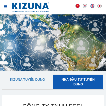
KIZUNA TUYỂN DỤNG
NHÀ ĐẦU TƯ TUYỂN
DỤNG