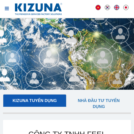
KIZUNA TUYỂN DỤNG
NHÀ ĐẦU TƯ TUYỂN
DỤNG